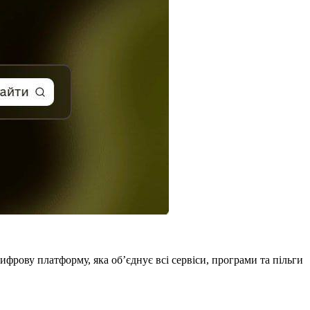
фрову платформу, яка об’єднує всі сервіси, програми та пільги