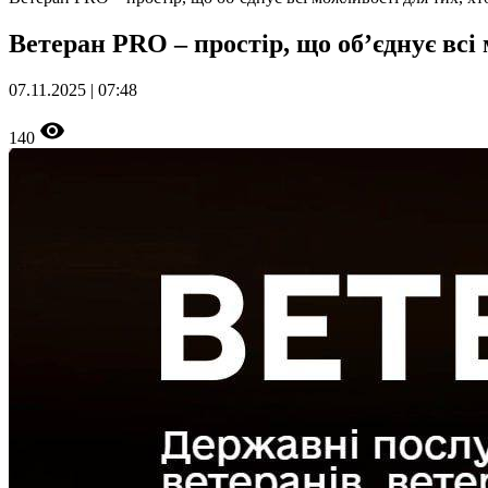
Ветеран PRO – простір, що об’єднує всі
07.11.2025 | 07:48
140